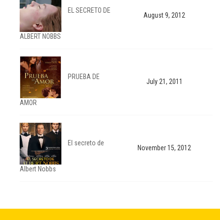
EL SECRETO DE
August 9, 2012
ALBERT NOBBS
PRUEBA DE
July 21, 2011
AMOR
El secreto de
November 15, 2012
Albert Nobbs