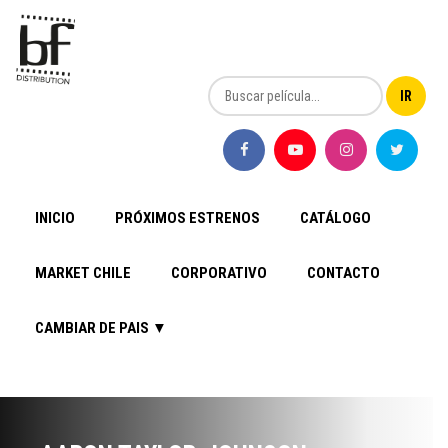
INICIO
PRÓXIMOS ESTRENOS
CATÁLOGO
MARKET CHILE
CORPORATIVO
CONTACTO
CAMBIAR DE PAIS ▼