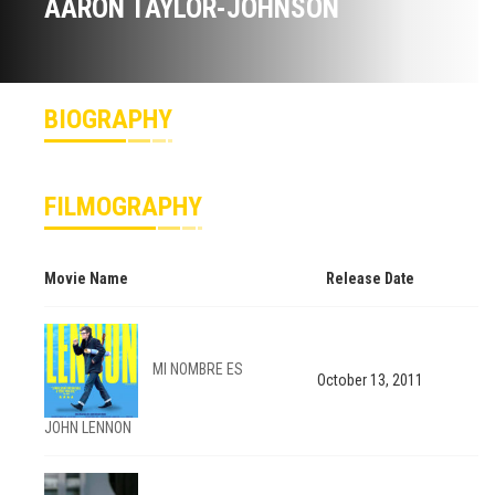
AARON TAYLOR-JOHNSON
BIOGRAPHY
FILMOGRAPHY
Movie Name
Release Date
MI NOMBRE ES
October 13, 2011
JOHN LENNON