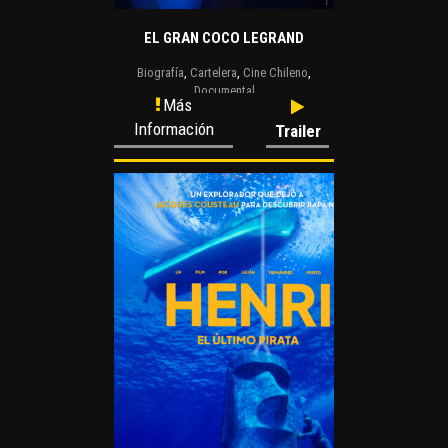
EL GRAN COCO LEGRAND
Biografía
,
Cartelera
,
Cine Chileno
,
Documental
Más
Información
Trailer