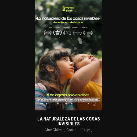
LA NATURALEZA DE LAS COSAS
INVISIBLES
Cine Chileno
,
Coming of age
,
,