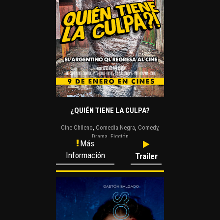
¿QUIÉN TIENE LA CULPA?
Cine Chileno
,
Comedia Negra
,
Comedy,
Drama
,
Ficción
Más
Información
Trailer