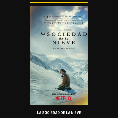
LA SOCIEDAD DE LA NIEVE