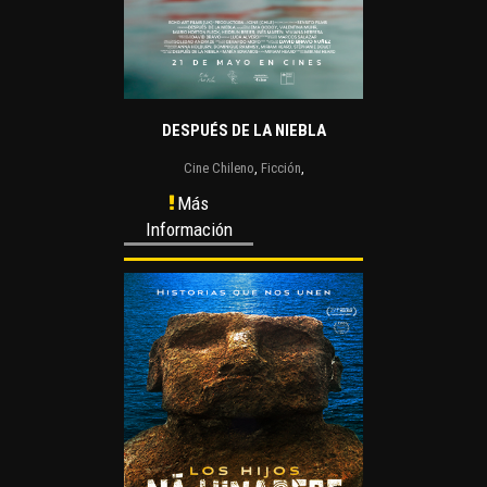
DESPUÉS DE LA NIEBLA
Cine Chileno
,
Ficción
,
Más
Información