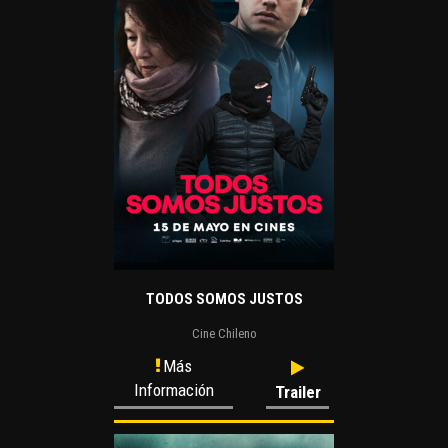
TODOS SOMOS JUSTOS
Cine Chileno
Más
Información
Trailer