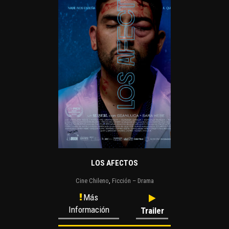
LOS AFECTOS
Cine Chileno
,
Ficción – Drama
Más
Información
Trailer