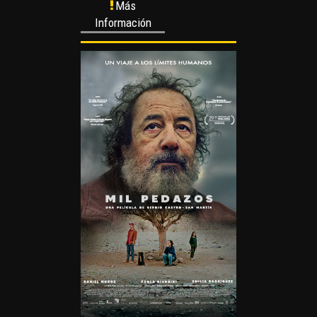
Más
Información