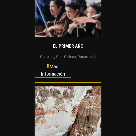
EL PRIMER AÑO
Cartelera
,
Cine Chileno
,
Documental
Más
Información