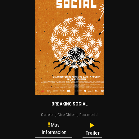
BREAKING SOCIAL
Cartelera
,
Cine Chileno
,
Documental
Más
Información
Trailer