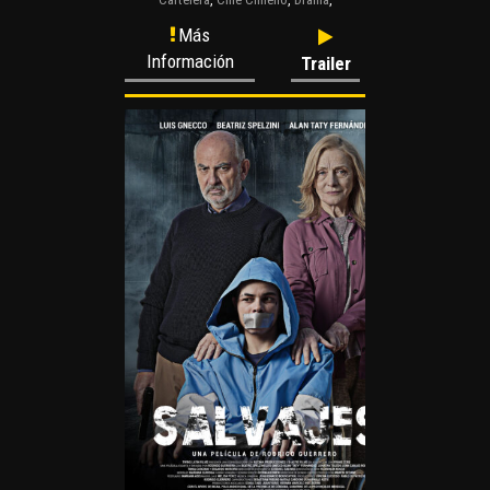
Más
Información
Trailer