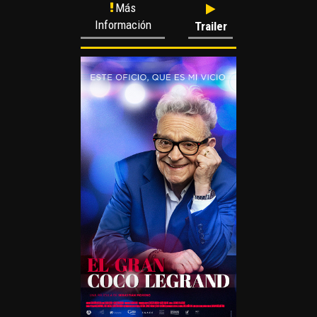
Más
Información
Trailer