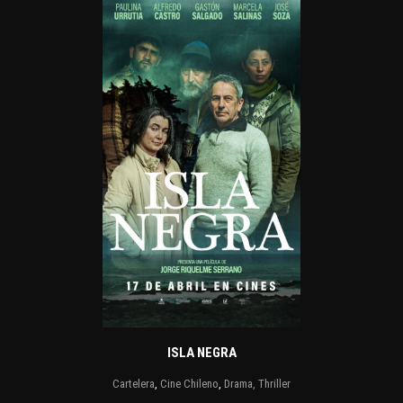
ISLA NEGRA
Cartelera
,
Cine Chileno
,
Drama, Thriller