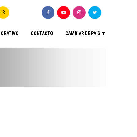
ORATIVO
CONTACTO
CAMBIAR DE PAIS ▼