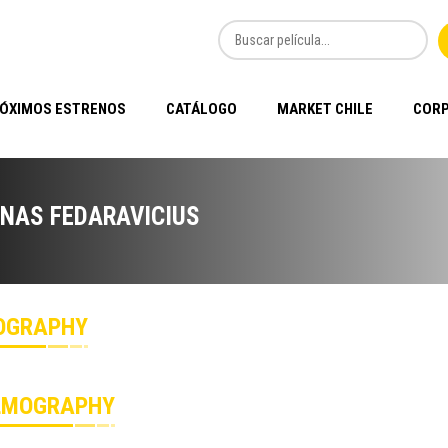
ÓXIMOS ESTRENOS
CATÁLOGO
MARKET CHILE
CORP
NAS FEDARAVICIUS
OGRAPHY
LMOGRAPHY