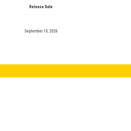
Release Date
September 10, 2026