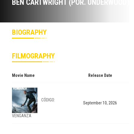
BEN CARTWRIGHT (POR. UNDERWOOD)
BIOGRAPHY
FILMOGRAPHY
Movie Name
Release Date
CÓDIGO:
September 10, 2026
VENGANZA