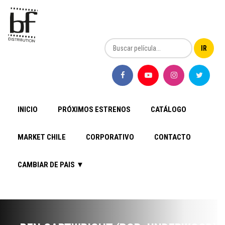
INICIO
PRÓXIMOS ESTRENOS
CATÁLOGO
MARKET CHILE
CORPORATIVO
CONTACTO
CAMBIAR DE PAIS ▼