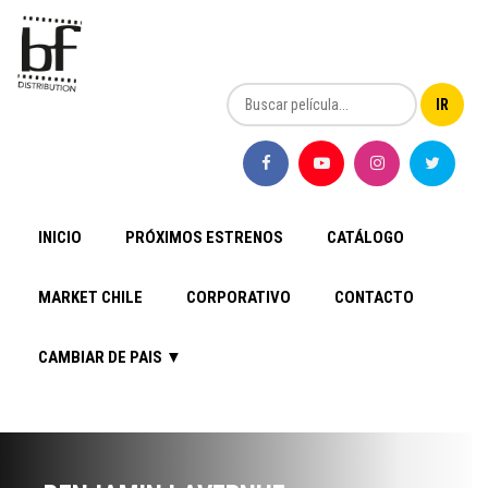
INICIO
PRÓXIMOS ESTRENOS
CATÁLOGO
MARKET CHILE
CORPORATIVO
CONTACTO
CAMBIAR DE PAIS ▼