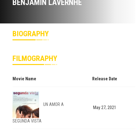
BENJAMIN LAVERNHE
BIOGRAPHY
FILMOGRAPHY
Movie Name
Release Date
UN AMOR A
May 27, 2021
SEGUNDA VISTA