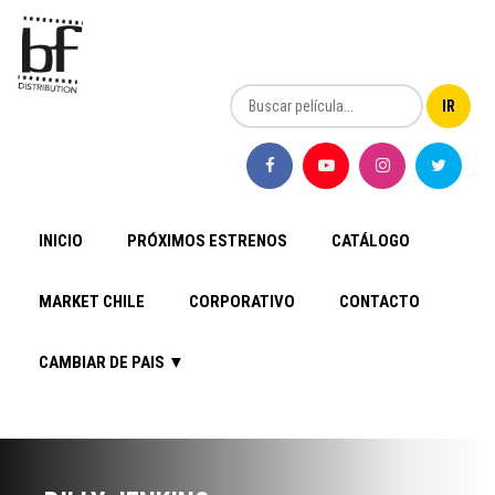
INICIO
PRÓXIMOS ESTRENOS
CATÁLOGO
MARKET CHILE
CORPORATIVO
CONTACTO
CAMBIAR DE PAIS ▼