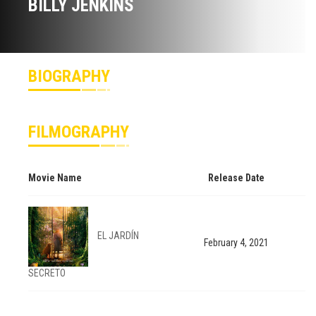
BILLY JENKINS
BIOGRAPHY
FILMOGRAPHY
Movie Name
Release Date
EL JARDÍN
February 4, 2021
SECRETO