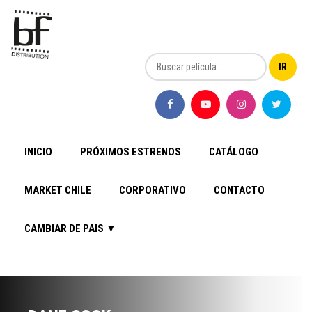
INICIO
PRÓXIMOS ESTRENOS
CATÁLOGO
MARKET CHILE
CORPORATIVO
CONTACTO
CAMBIAR DE PAIS ▼