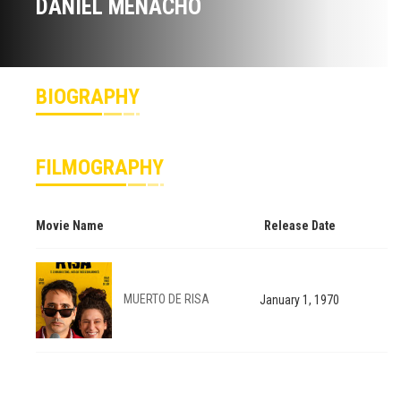
DANIEL MENACHO
BIOGRAPHY
FILMOGRAPHY
Movie Name
Release Date
MUERTO DE RISA
January 1, 1970