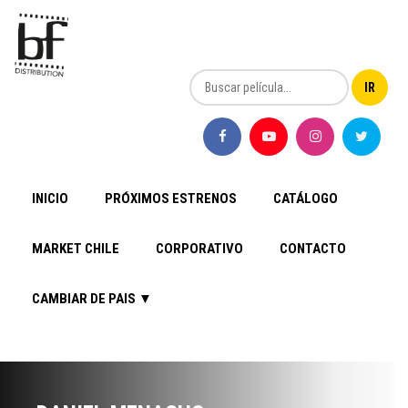
INICIO
PRÓXIMOS ESTRENOS
CATÁLOGO
MARKET CHILE
CORPORATIVO
CONTACTO
CAMBIAR DE PAIS ▼