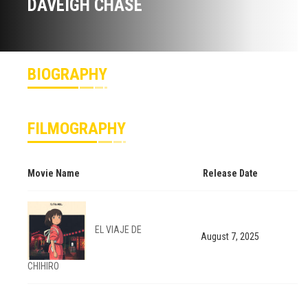
DAVEIGH CHASE
BIOGRAPHY
FILMOGRAPHY
Movie Name
Release Date
EL VIAJE DE
August 7, 2025
CHIHIRO