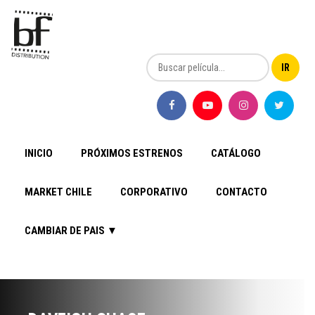
INICIO
PRÓXIMOS ESTRENOS
CATÁLOGO
MARKET CHILE
CORPORATIVO
CONTACTO
CAMBIAR DE PAIS ▼