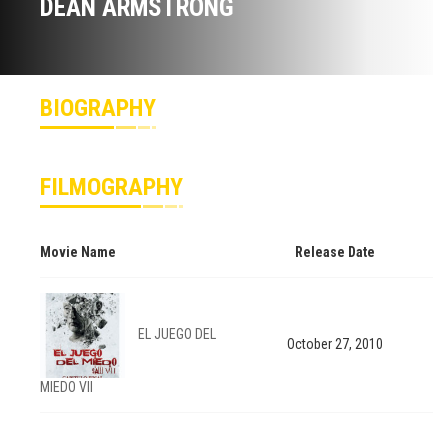
DEAN ARMSTRONG
BIOGRAPHY
FILMOGRAPHY
Movie Name
Release Date
EL JUEGO DEL
October 27, 2010
MIEDO VII