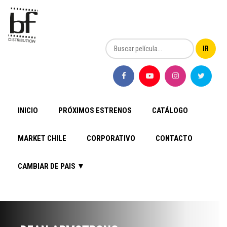
INICIO
PRÓXIMOS ESTRENOS
CATÁLOGO
MARKET CHILE
CORPORATIVO
CONTACTO
CAMBIAR DE PAIS ▼