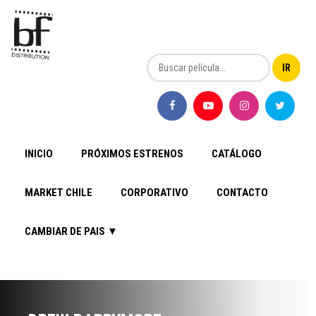
INICIO
PRÓXIMOS ESTRENOS
CATÁLOGO
MARKET CHILE
CORPORATIVO
CONTACTO
CAMBIAR DE PAIS ▼