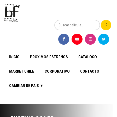
INICIO
PRÓXIMOS ESTRENOS
CATÁLOGO
MARKET CHILE
CORPORATIVO
CONTACTO
CAMBIAR DE PAIS ▼