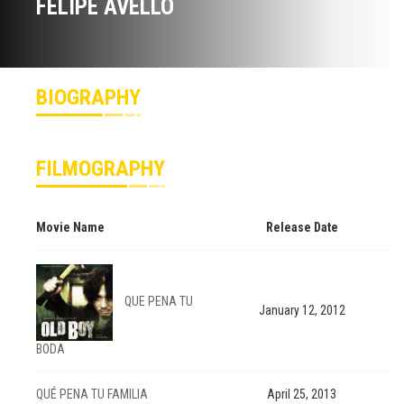
FELIPE AVELLO
BIOGRAPHY
FILMOGRAPHY
Movie Name
Release Date
QUE PENA TU
January 12, 2012
BODA
QUÉ PENA TU FAMILIA
April 25, 2013