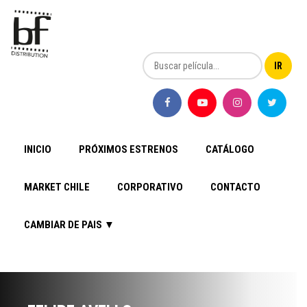
INICIO
PRÓXIMOS ESTRENOS
CATÁLOGO
MARKET CHILE
CORPORATIVO
CONTACTO
CAMBIAR DE PAIS ▼