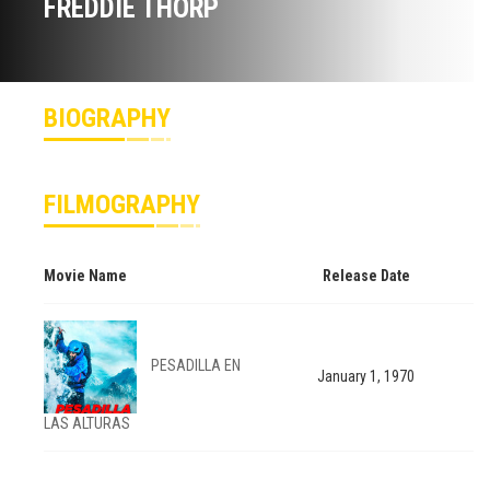
FREDDIE THORP
BIOGRAPHY
FILMOGRAPHY
Movie Name
Release Date
PESADILLA EN
January 1, 1970
LAS ALTURAS