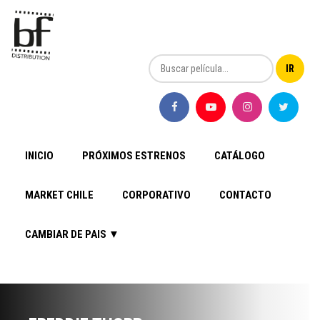
INICIO
PRÓXIMOS ESTRENOS
CATÁLOGO
MARKET CHILE
CORPORATIVO
CONTACTO
CAMBIAR DE PAIS ▼