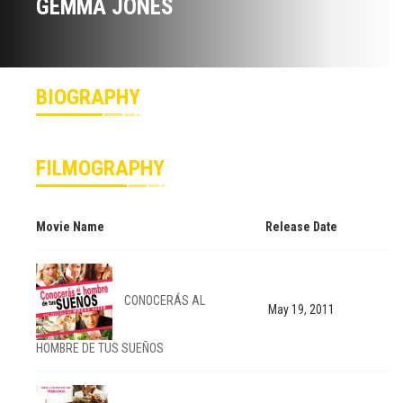
GEMMA JONES
BIOGRAPHY
FILMOGRAPHY
Movie Name
Release Date
CONOCERÁS AL
May 19, 2011
HOMBRE DE TUS SUEÑOS