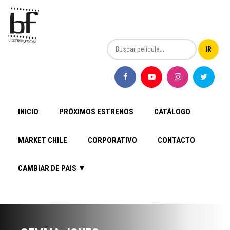
INICIO
PRÓXIMOS ESTRENOS
CATÁLOGO
MARKET CHILE
CORPORATIVO
CONTACTO
CAMBIAR DE PAIS ▼