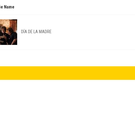
ie Name
DÍA DE LA MADRE