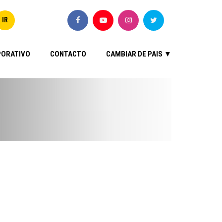
ORATIVO
CONTACTO
CAMBIAR DE PAIS ▼