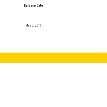
Release Date
May 5, 2016