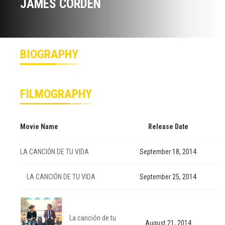
JAMES CORDEN
BIOGRAPHY
FILMOGRAPHY
Movie Name
Release Date
LA CANCIÓN DE TU VIDA
September 18, 2014
LA CANCIÓN DE TU VIDA
September 25, 2014
La canción de tu
August 21, 2014