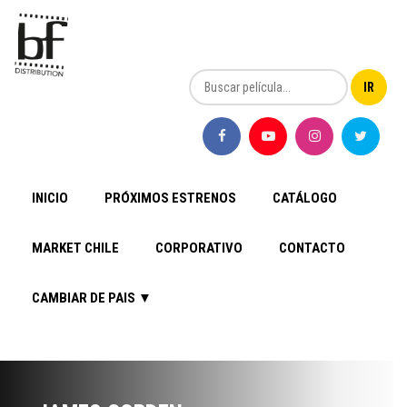
INICIO
PRÓXIMOS ESTRENOS
CATÁLOGO
MARKET CHILE
CORPORATIVO
CONTACTO
CAMBIAR DE PAIS ▼