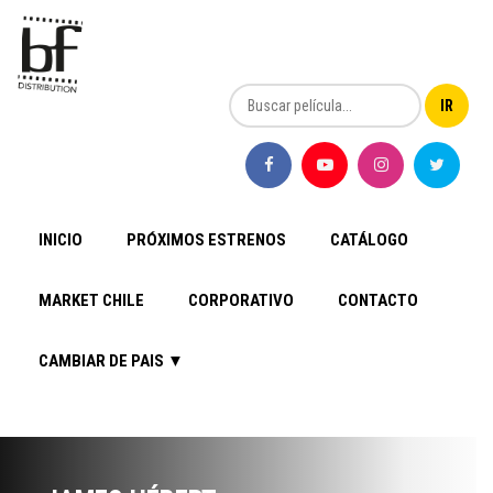
INICIO
PRÓXIMOS ESTRENOS
CATÁLOGO
MARKET CHILE
CORPORATIVO
CONTACTO
CAMBIAR DE PAIS ▼