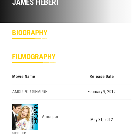
JAMES HÉBERT
BIOGRAPHY
FILMOGRAPHY
Movie Name
Release Date
AMOR POR SIEMPRE
February 9, 2012
Amor por
May 31, 2012
siempre