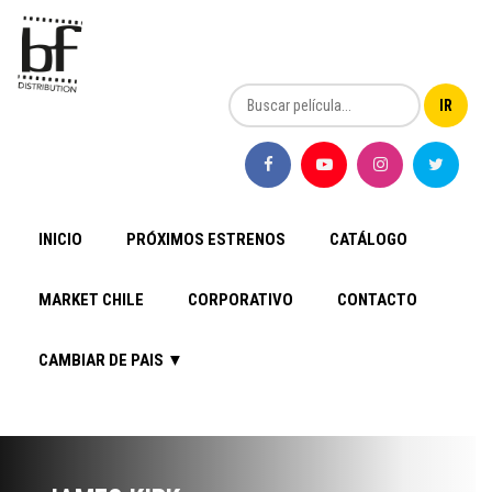
INICIO
PRÓXIMOS ESTRENOS
CATÁLOGO
MARKET CHILE
CORPORATIVO
CONTACTO
CAMBIAR DE PAIS ▼