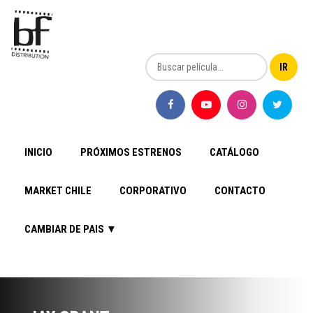
INICIO
PRÓXIMOS ESTRENOS
CATÁLOGO
MARKET CHILE
CORPORATIVO
CONTACTO
CAMBIAR DE PAIS ▼