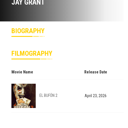
JAY GRANT
BIOGRAPHY
FILMOGRAPHY
Movie Name
Release Date
EL BUFÓN 2
April 23, 2026