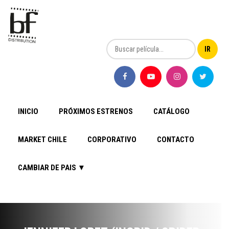
INICIO
PRÓXIMOS ESTRENOS
CATÁLOGO
MARKET CHILE
CORPORATIVO
CONTACTO
CAMBIAR DE PAIS ▼