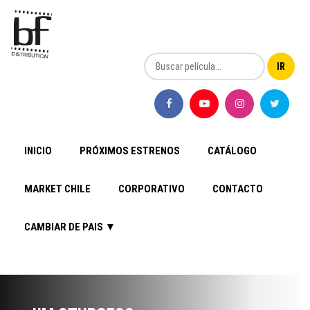
INICIO
PRÓXIMOS ESTRENOS
CATÁLOGO
MARKET CHILE
CORPORATIVO
CONTACTO
CAMBIAR DE PAIS ▼