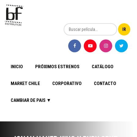
INICIO
PRÓXIMOS ESTRENOS
CATÁLOGO
MARKET CHILE
CORPORATIVO
CONTACTO
CAMBIAR DE PAIS ▼