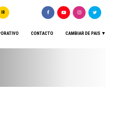
ORATIVO
CONTACTO
CAMBIAR DE PAIS ▼