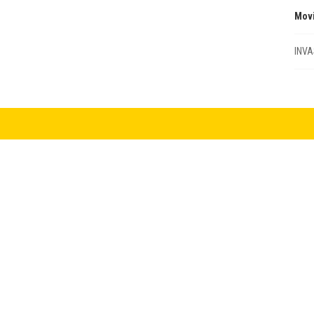
Mov
INVA