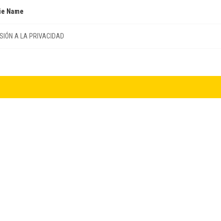
ie Name
SIÓN A LA PRIVACIDAD