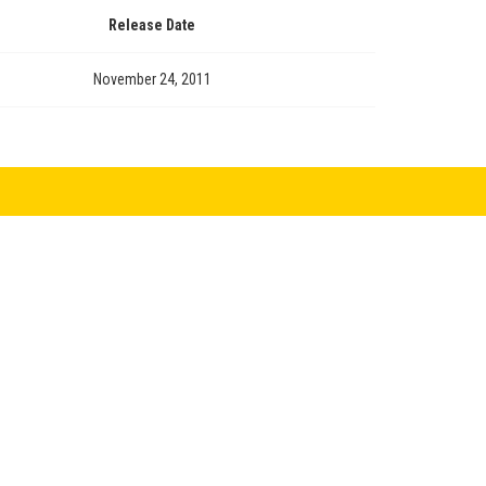
Release Date
November 24, 2011