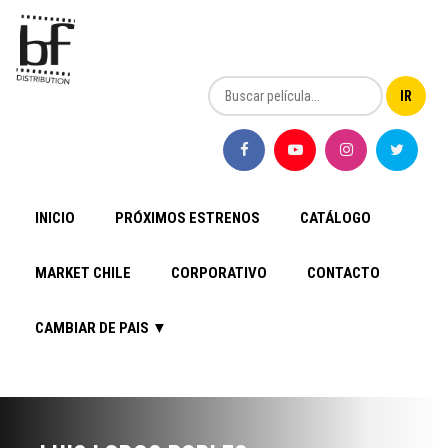
INICIO
PRÓXIMOS ESTRENOS
CATÁLOGO
MARKET CHILE
CORPORATIVO
CONTACTO
CAMBIAR DE PAIS ▼