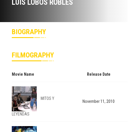
LUIS LOBOS ROBLES
BIOGRAPHY
FILMOGRAPHY
Movie Name
Release Date
MITOS Y
November 11, 2010
LEYENDAS