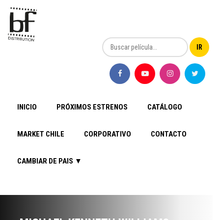
INICIO
PRÓXIMOS ESTRENOS
CATÁLOGO
MARKET CHILE
CORPORATIVO
CONTACTO
CAMBIAR DE PAIS ▼