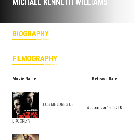
MICHAEL KENNETH WILLIAMS
BIOGRAPHY
FILMOGRAPHY
Movie Name
Release Date
LOS MEJORES DE
September 16, 2010
BROOKLYN