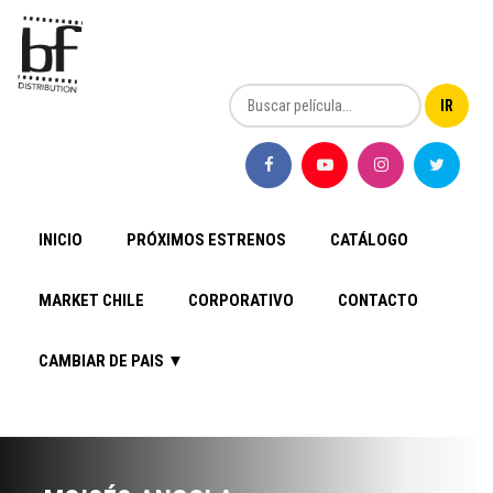
INICIO
PRÓXIMOS ESTRENOS
CATÁLOGO
MARKET CHILE
CORPORATIVO
CONTACTO
CAMBIAR DE PAIS ▼