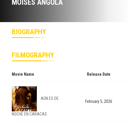
MOISÉS ANGOLA
BIOGRAPHY
FILMOGRAPHY
Movie Name
Release Date
AÚN ES DE
February 5, 2026
NOCHE EN CARACAS