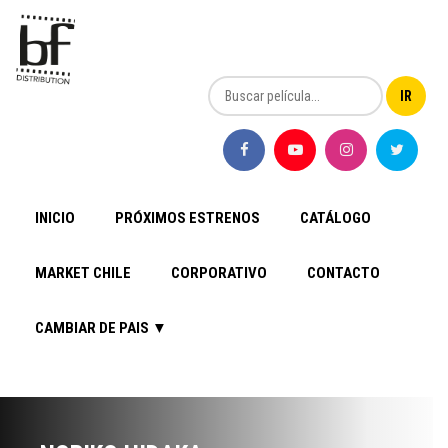
INICIO
PRÓXIMOS ESTRENOS
CATÁLOGO
MARKET CHILE
CORPORATIVO
CONTACTO
CAMBIAR DE PAIS ▼