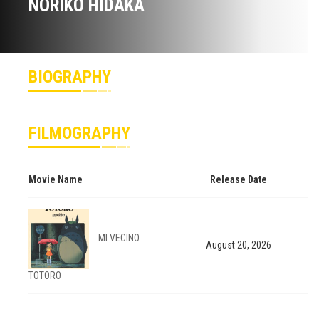
NORIKO HIDAKA
BIOGRAPHY
FILMOGRAPHY
Movie Name
Release Date
MI VECINO
August 20, 2026
TOTORO