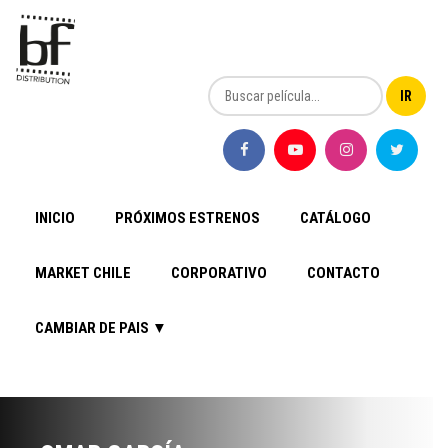
INICIO
PRÓXIMOS ESTRENOS
CATÁLOGO
MARKET CHILE
CORPORATIVO
CONTACTO
CAMBIAR DE PAIS ▼