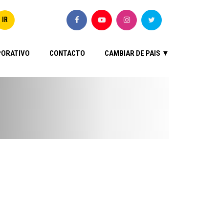
ORATIVO
CONTACTO
CAMBIAR DE PAIS ▼