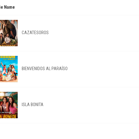
ie Name
CAZATESOROS
BIENVENIDOS AL PARAÍSO
ISLA BONITA