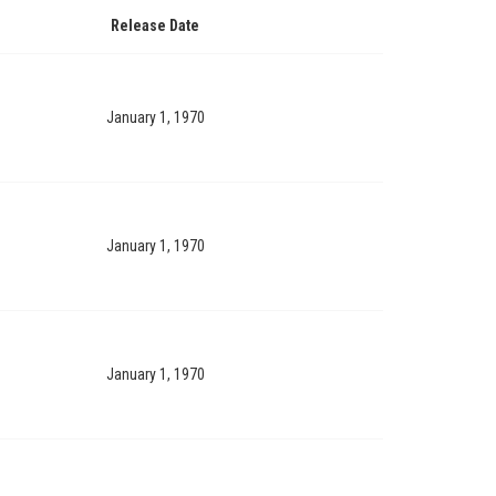
Release Date
January 1, 1970
January 1, 1970
January 1, 1970