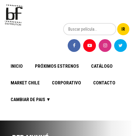
INICIO
PRÓXIMOS ESTRENOS
CATÁLOGO
MARKET CHILE
CORPORATIVO
CONTACTO
CAMBIAR DE PAIS ▼