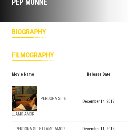
PEP MUNNÉ
BIOGRAPHY
FILMOGRAPHY
Movie Name
Release Date
PERDONA SI TE
December 14, 2018
LLAMO AMOR
PERDONA SI TE LLAMO AMOR
December 11, 2014