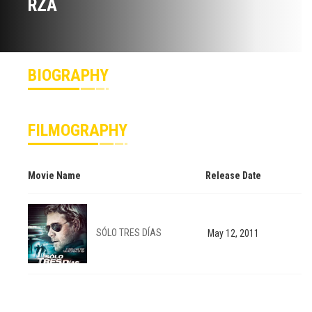
RZA
BIOGRAPHY
FILMOGRAPHY
Movie Name
Release Date
SÓLO TRES DÍAS
May 12, 2011