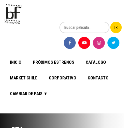
INICIO
PRÓXIMOS ESTRENOS
CATÁLOGO
MARKET CHILE
CORPORATIVO
CONTACTO
CAMBIAR DE PAIS ▼