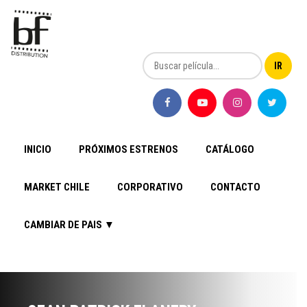
INICIO
PRÓXIMOS ESTRENOS
CATÁLOGO
MARKET CHILE
CORPORATIVO
CONTACTO
CAMBIAR DE PAIS ▼