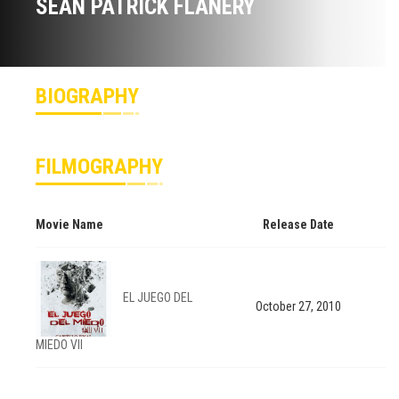
SEAN PATRICK FLANERY
BIOGRAPHY
FILMOGRAPHY
Movie Name
Release Date
EL JUEGO DEL
October 27, 2010
MIEDO VII