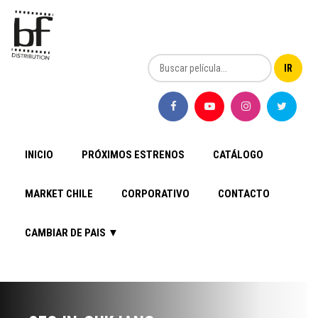
INICIO
PRÓXIMOS ESTRENOS
CATÁLOGO
MARKET CHILE
CORPORATIVO
CONTACTO
CAMBIAR DE PAIS ▼