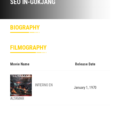
SEO IN-GUKJANG
BIOGRAPHY
FILMOGRAPHY
Movie Name
Release Date
INFIERNO EN
January 1, 1970
ALTAMAR