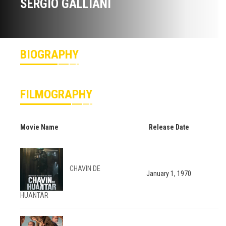
SERGIO GALLIANI
BIOGRAPHY
FILMOGRAPHY
Movie Name
Release Date
CHAVIN DE
January 1, 1970
HUANTAR