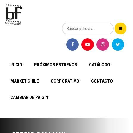
INICIO
PRÓXIMOS ESTRENOS
CATÁLOGO
MARKET CHILE
CORPORATIVO
CONTACTO
CAMBIAR DE PAIS ▼