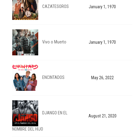
CAZATESOROS
January 1, 1970
Vivo o Muerto
January 1, 1970
ENCINTADOS
May 26, 2022
DJANGO EN EL
August 21, 2020
NOMBRE DEL HIJO