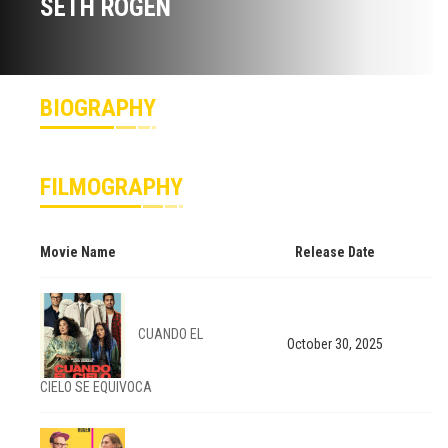
SETH ROGEN
BIOGRAPHY
FILMOGRAPHY
Movie Name
Release Date
CUANDO EL
October 30, 2025
CIELO SE EQUIVOCA