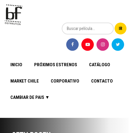
INICIO
PRÓXIMOS ESTRENOS
CATÁLOGO
MARKET CHILE
CORPORATIVO
CONTACTO
CAMBIAR DE PAIS ▼