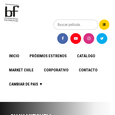
INICIO
PRÓXIMOS ESTRENOS
CATÁLOGO
MARKET CHILE
CORPORATIVO
CONTACTO
CAMBIAR DE PAIS ▼