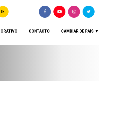
ORATIVO
CONTACTO
CAMBIAR DE PAIS ▼