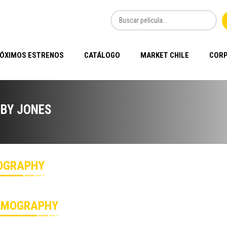
ÓXIMOS ESTRENOS
CATÁLOGO
MARKET CHILE
CORP
BY JONES
OGRAPHY
LMOGRAPHY