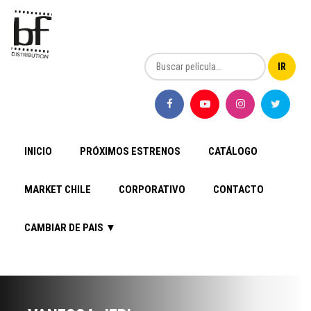
INICIO
PRÓXIMOS ESTRENOS
CATÁLOGO
MARKET CHILE
CORPORATIVO
CONTACTO
CAMBIAR DE PAIS ▼