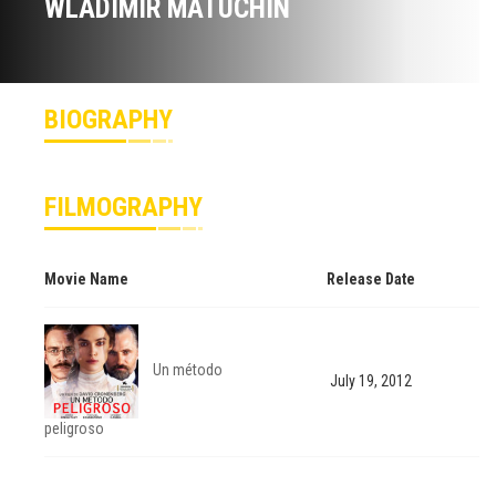
WLADIMIR MATUCHIN
BIOGRAPHY
FILMOGRAPHY
Movie Name
Release Date
Un método
July 19, 2012
peligroso