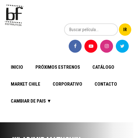
INICIO
PRÓXIMOS ESTRENOS
CATÁLOGO
MARKET CHILE
CORPORATIVO
CONTACTO
CAMBIAR DE PAIS ▼