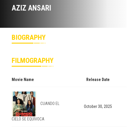
AZIZ ANSARI
BIOGRAPHY
FILMOGRAPHY
Movie Name
Release Date
CUANDO EL
October 30, 2025
CIELO SE EQUIVOCA