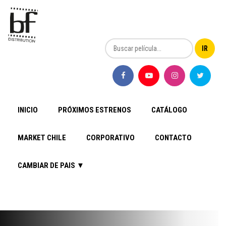
INICIO
PRÓXIMOS ESTRENOS
CATÁLOGO
MARKET CHILE
CORPORATIVO
CONTACTO
CAMBIAR DE PAIS ▼