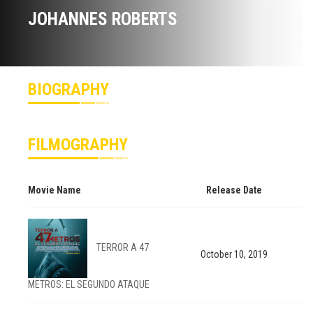
JOHANNES ROBERTS
BIOGRAPHY
FILMOGRAPHY
Movie Name
Release Date
TERROR A 47
October 10, 2019
METROS: EL SEGUNDO ATAQUE