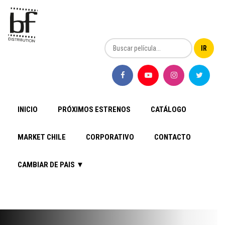
INICIO
PRÓXIMOS ESTRENOS
CATÁLOGO
MARKET CHILE
CORPORATIVO
CONTACTO
CAMBIAR DE PAIS ▼