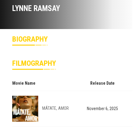
LYNNE RAMSAY
BIOGRAPHY
FILMOGRAPHY
Movie Name
Release Date
MÁTATE, AMOR
November 6, 2025