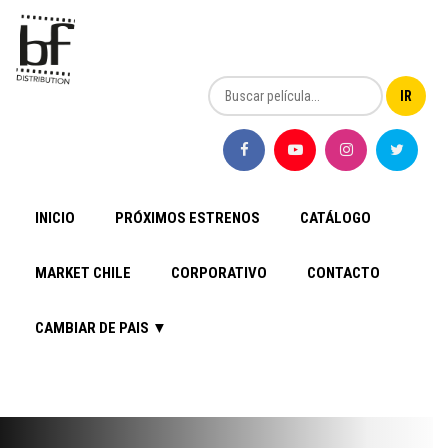
INICIO
PRÓXIMOS ESTRENOS
CATÁLOGO
MARKET CHILE
CORPORATIVO
CONTACTO
CAMBIAR DE PAIS ▼