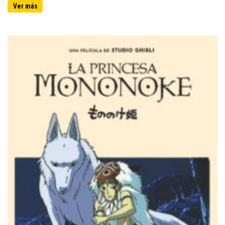
Ver más