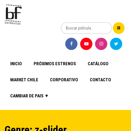
INICIO
PRÓXIMOS ESTRENOS
CATÁLOGO
MARKET CHILE
CORPORATIVO
CONTACTO
CAMBIAR DE PAIS ▼
Genre: z-slider