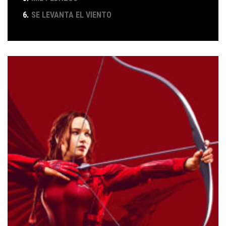
6.
SE LEVANTA EL VIENTO