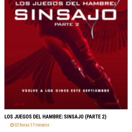
LOS JUEGOS DEL HAMBRE: SINSAJO (PARTE 2)
02 horas 17 minutos