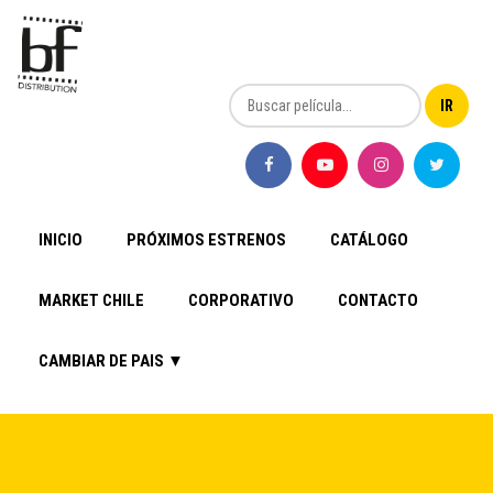
INICIO
PRÓXIMOS ESTRENOS
CATÁLOGO
MARKET CHILE
CORPORATIVO
CONTACTO
CAMBIAR DE PAIS ▼