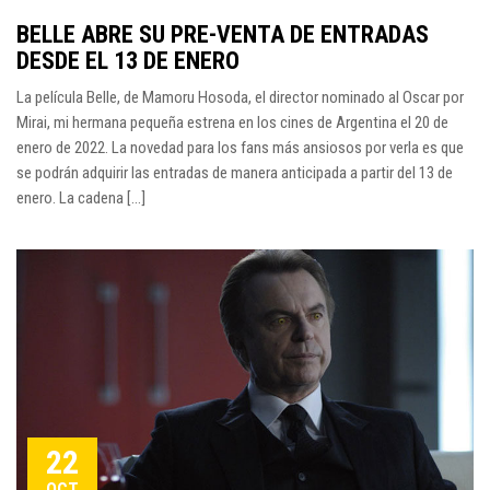
BELLE ABRE SU PRE-VENTA DE ENTRADAS
DESDE EL 13 DE ENERO
La película Belle, de Mamoru Hosoda, el director nominado al Oscar por
Mirai, mi hermana pequeña estrena en los cines de Argentina el 20 de
enero de 2022. La novedad para los fans más ansiosos por verla es que
se podrán adquirir las entradas de manera anticipada a partir del 13 de
enero. La cadena […]
22
OCT