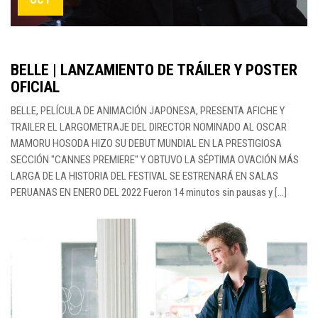
BELLE | LANZAMIENTO DE TRÁILER Y POSTER
OFICIAL
BELLE, PELÍCULA DE ANIMACIÓN JAPONESA, PRESENTA AFICHE Y
TRAILER EL LARGOMETRAJE DEL DIRECTOR NOMINADO AL OSCAR
MAMORU HOSODA HIZO SU DEBUT MUNDIAL EN LA PRESTIGIOSA
SECCIÓN "CANNES PREMIERE" Y OBTUVO LA SÉPTIMA OVACIÓN MÁS
LARGA DE LA HISTORIA DEL FESTIVAL SE ESTRENARÁ EN SALAS
PERUANAS EN ENERO DEL 2022 Fueron 14 minutos sin pausas y [...]