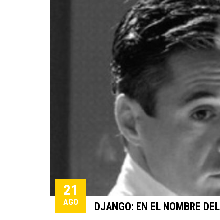
21
AGO
DJANGO: EN EL NOMBRE DEL