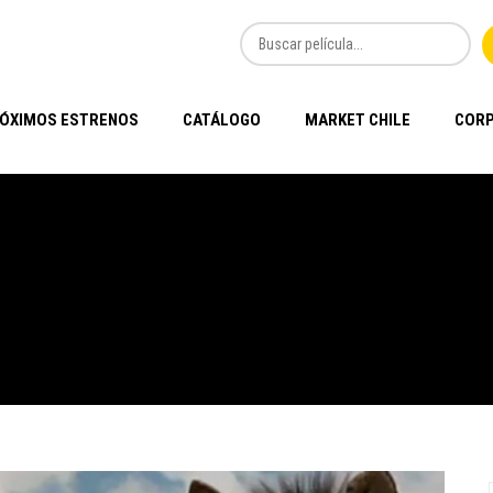
ÓXIMOS ESTRENOS
CATÁLOGO
MARKET CHILE
CORP