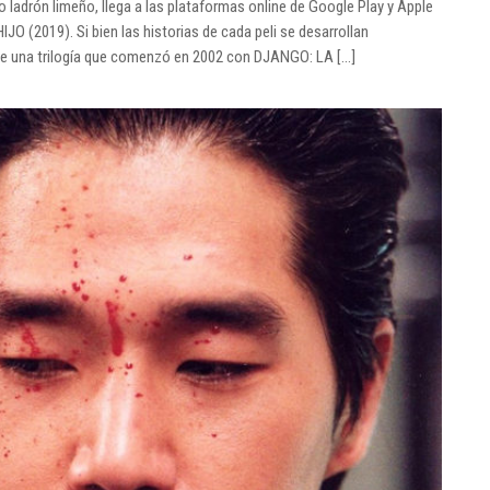
 ladrón limeño, llega a las plataformas online de Google Play y Apple
 (2019). Si bien las historias de cada peli se desarrollan
e de una trilogía que comenzó en 2002 con DJANGO: LA […]