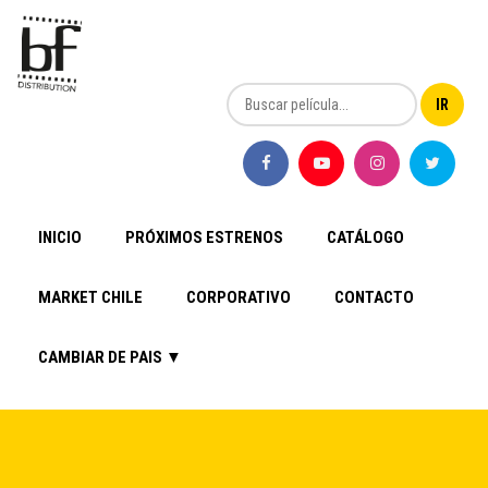
INICIO
PRÓXIMOS ESTRENOS
CATÁLOGO
MARKET CHILE
CORPORATIVO
CONTACTO
CAMBIAR DE PAIS ▼