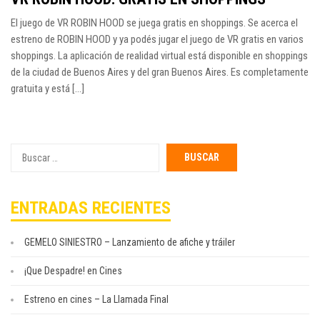
El juego de VR ROBIN HOOD se juega gratis en shoppings. Se acerca el
estreno de ROBIN HOOD y ya podés jugar el juego de VR gratis en varios
shoppings. La aplicación de realidad virtual está disponible en shoppings
de la ciudad de Buenos Aires y del gran Buenos Aires. Es completamente
gratuita y está [...]
Buscar
por:
ENTRADAS RECIENTES
GEMELO SINIESTRO – Lanzamiento de afiche y tráiler
¡Que Despadre! en Cines
Estreno en cines – La Llamada Final