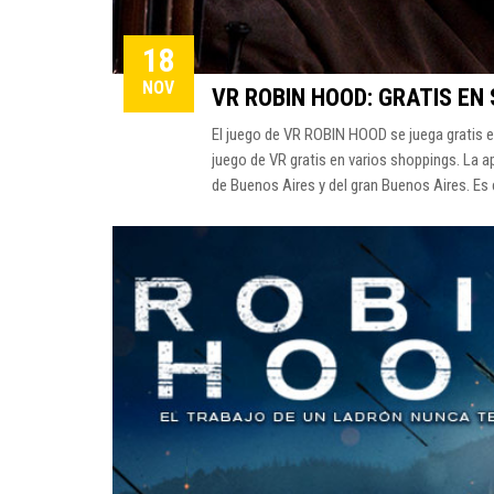
18
NOV
VR ROBIN HOOD: GRATIS EN
El juego de VR ROBIN HOOD se juega gratis e
juego de VR gratis en varios shoppings. La ap
de Buenos Aires y del gran Buenos Aires. Es 