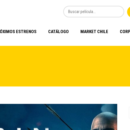
ÓXIMOS ESTRENOS
CATÁLOGO
MARKET CHILE
CORP