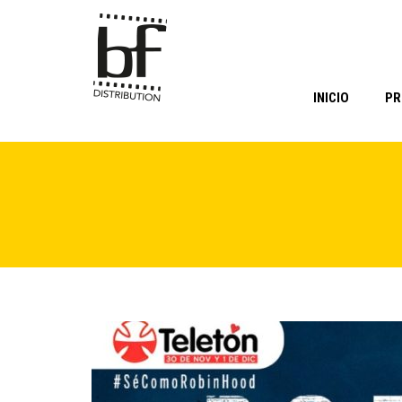
INICIO
PR