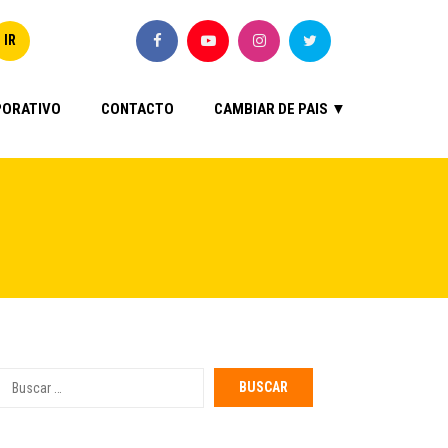
ORATIVO
CONTACTO
CAMBIAR DE PAIS ▼
Buscar
por: