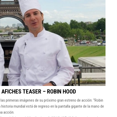
 AFICHES TEASER – ROBIN HOOD
r las primeras imágenes de su próximo gran estreno de acción: “Robin
 historia mundial está de regreso en la pantalla gigante de la mano de
ha acción.