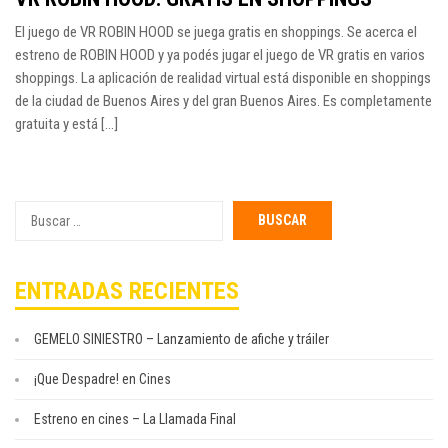
El juego de VR ROBIN HOOD se juega gratis en shoppings. Se acerca el
estreno de ROBIN HOOD y ya podés jugar el juego de VR gratis en varios
shoppings. La aplicación de realidad virtual está disponible en shoppings
de la ciudad de Buenos Aires y del gran Buenos Aires. Es completamente
gratuita y está [...]
Buscar
por:
ENTRADAS RECIENTES
GEMELO SINIESTRO – Lanzamiento de afiche y tráiler
¡Que Despadre! en Cines
Estreno en cines – La Llamada Final