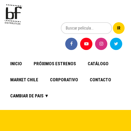
INICIO
PRÓXIMOS ESTRENOS
CATÁLOGO
MARKET CHILE
CORPORATIVO
CONTACTO
CAMBIAR DE PAIS ▼