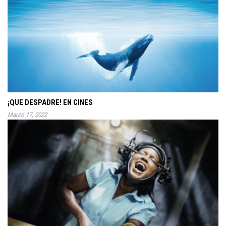
¡QUE DESPADRE! EN CINES
Marzo 17, 2022