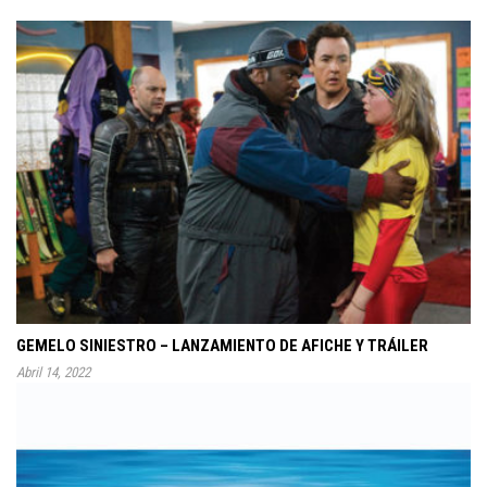
GEMELO SINIESTRO – LANZAMIENTO DE AFICHE Y TRÁILER
Abril 14, 2022