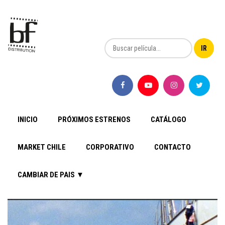
INICIO
PRÓXIMOS ESTRENOS
CATÁLOGO
MARKET CHILE
CORPORATIVO
CONTACTO
CAMBIAR DE PAIS ▼